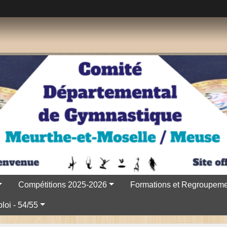
Compétitions 2025-2026
Formations et Regroupeme
loi - 54/55