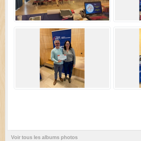
Voir tous les albums photos