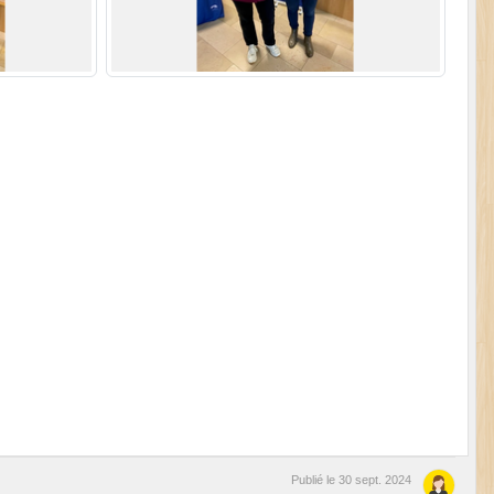
Publié le
30 sept. 2024