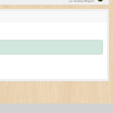
par
Audrey Brigeot