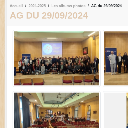
Accueil
2024-2025
Les albums photos
AG du 29/09/2024
AG DU 29/09/2024