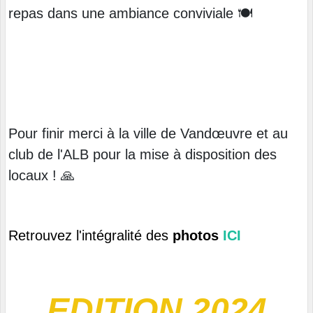
repas dans une ambiance conviviale
🍽️
Pour finir merci à la ville de Vandœuvre et au
club de l'ALB pour la mise à disposition des
locaux !
🙏
Retrouvez l'intégralité des
photos
ICI
EDITION 2024