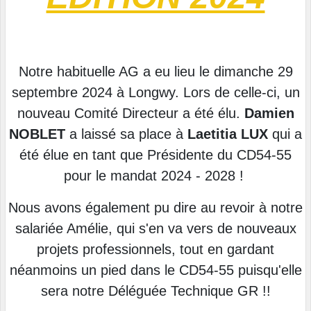
Notre habituelle AG a eu lieu le dimanche 29
septembre 2024 à Longwy. Lors de celle-ci, un
nouveau Comité Directeur a été élu.
Damien
NOBLET
a laissé sa place à
Laetitia LUX
qui a
été élue en tant que Présidente du CD54-55
pour le mandat 2024 - 2028 !
Nous avons également pu dire au revoir à notre
salariée Amélie, qui s'en va vers de nouveaux
projets professionnels, tout en gardant
néanmoins un pied dans le CD54-55 puisqu'elle
sera notre Déléguée Technique GR !!