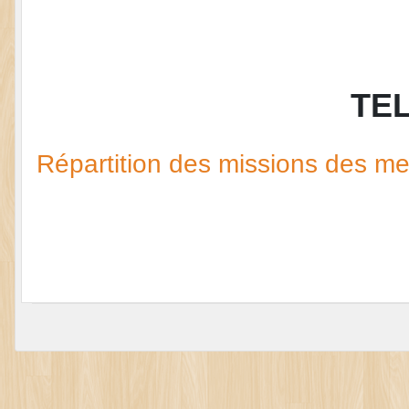
TE
Répartition des missions des 