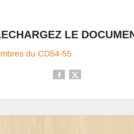
LECHARGEZ LE DOCUMEN
membres du CD54-55