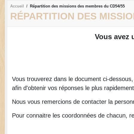
Accueil
Répartition des missions des membres du CD54/55
RÉPARTITION DES MISSI
Vous avez u
Vous trouverez dans le document ci-dessous, 
afin d'obtenir vos réponses le plus rapidement
Nous vous remercions de contacter la pers
Pour connaitre les coordonnées de chacun, 