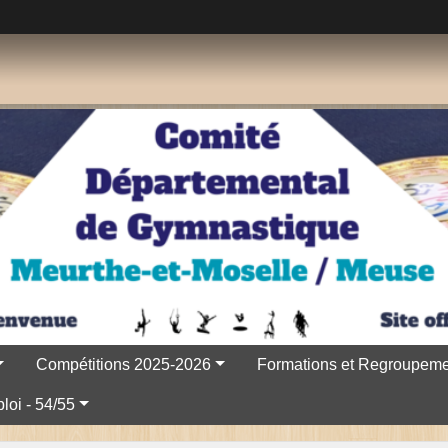
Compétitions 2025-2026
Formations et Regroupeme
loi - 54/55