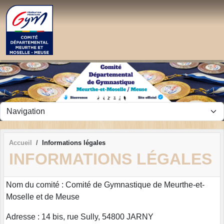
Panneau de gestion des cookies
Accueil
Informations légales
INFORMATIONS LÉGALES
Nom du comité : Comité de Gymnastique de Meurthe-et-
Moselle et de Meuse
Adresse : 14 bis, rue Sully, 54800 JARNY