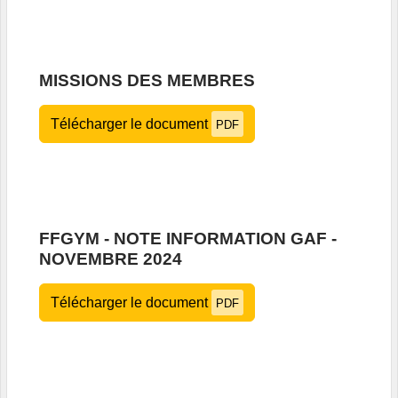
MISSIONS DES MEMBRES
Télécharger le document
PDF
FFGYM - NOTE INFORMATION GAF -
NOVEMBRE 2024
Télécharger le document
PDF