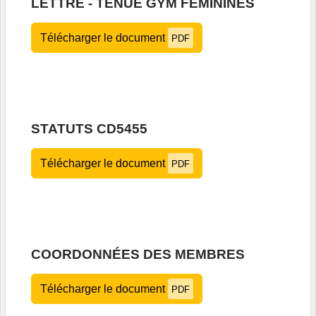
LETTRE - TENUE GYM FÉMININES
Télécharger le document
PDF
STATUTS CD5455
Télécharger le document
PDF
COORDONNÉES DES MEMBRES
Télécharger le document
PDF