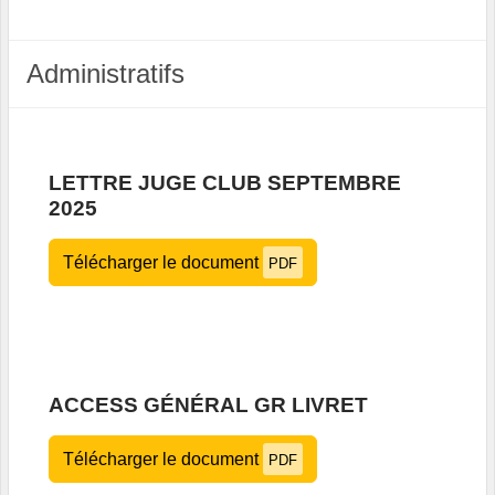
Administratifs
LETTRE JUGE CLUB SEPTEMBRE
2025
Télécharger le document
PDF
ACCESS GÉNÉRAL GR LIVRET
Télécharger le document
PDF