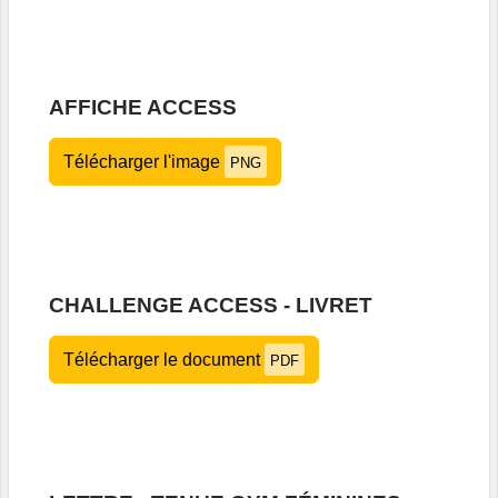
AFFICHE ACCESS
Télécharger l'image
PNG
CHALLENGE ACCESS - LIVRET
Télécharger le document
PDF