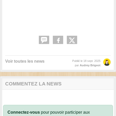
Voir toutes les news
Publié le
18 sept. 2025
par
Audrey Brigeot
COMMENTEZ LA NEWS
Connectez-vous
pour pouvoir participer aux