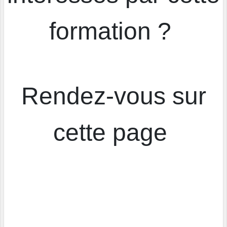
formation ?
Rendez-vous sur
cette page