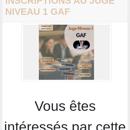
INSCRIPTIONS AU JUGE
NIVEAU 1 GAF
Vous êtes
intéressés par cette