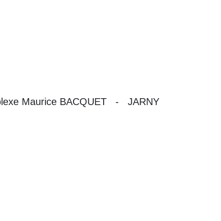
exe Maurice BACQUET - JARNY