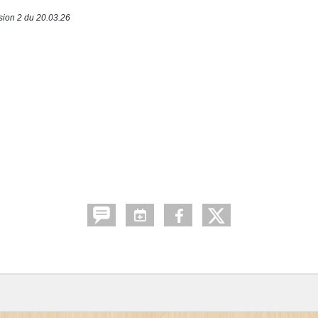
sion 2 du 20.03.26