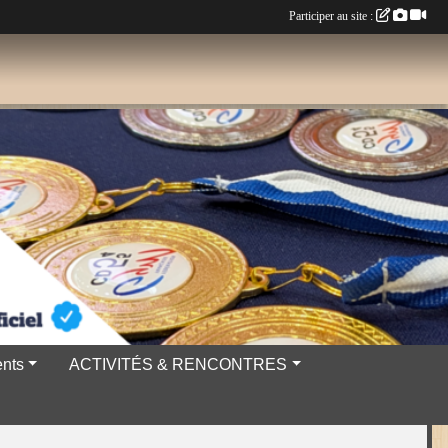
Participer au site :
nts
ACTIVITÉS & RENCONTRES