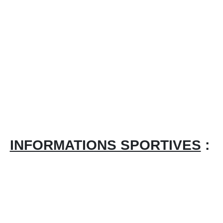
INFORMATIONS SPORTIVES
: