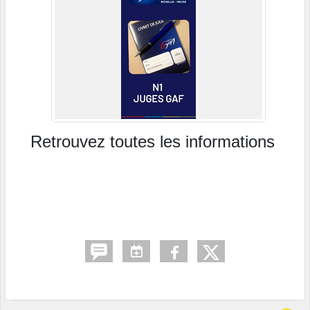
Retrouvez toutes les informations