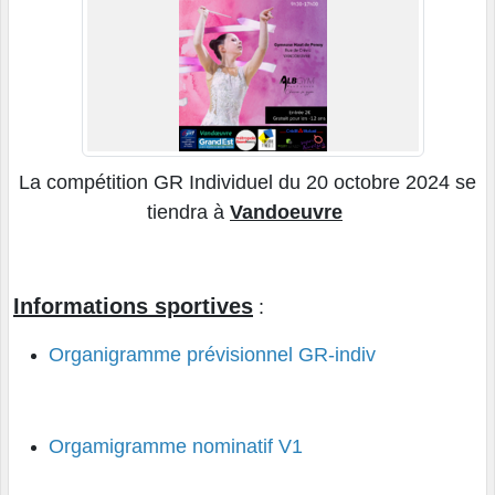
La compétition GR Individuel du 20 octobre 2024 se
tiendra à
Vandoeuvre
Informations sportives
:
Organigramme prévisionnel GR-indiv
Orgamigramme nominatif V1