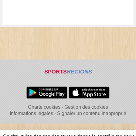
SPORTS
REGIONS
Charte cookies
Gestion des cookies
Informations légales
Signaler un contenu inapproprié