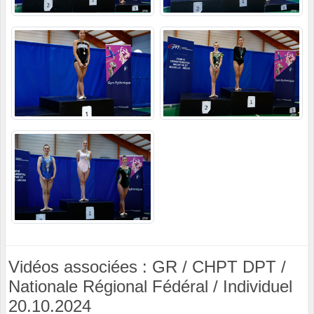
Vidéos associées : GR / CHPT DPT /
Nationale Régional Fédéral / Individuel
20.10.2024