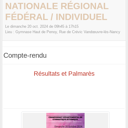
NATIONALE RÉGIONAL
FÉDÉRAL / INDIVIDUEL
Le
dimanche
20
oct.
2024
de 09h45 à 17h15
Lieu :
Gymnase Haut de Penoy, Rue de Crévic
Vandœuvre-lès-Nancy
Compte-rendu
Résultats et Palmarès