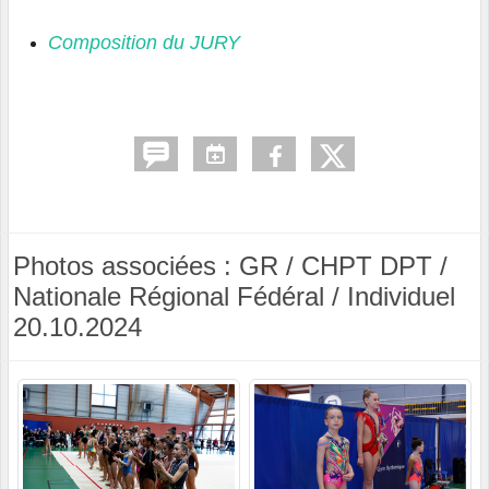
Composition du JURY
Photos associées : GR / CHPT DPT /
Nationale Régional Fédéral / Individuel
20.10.2024