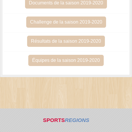
Documents de la saison 2019-2020
Challenge de la saison 2019-2020
Résultats de la saison 2019-2020
Équipes de la saison 2019-2020
SPORTS
REGIONS