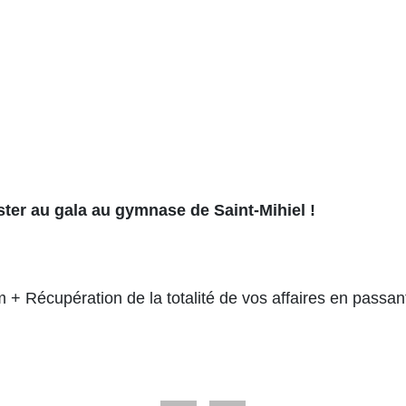
ster au gala au gymnase de Saint-Mihiel !
 Récupération de la totalité de vos affaires en passant