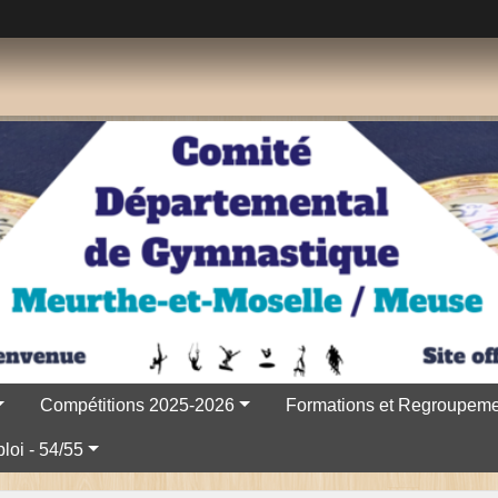
Compétitions 2025-2026
Formations et Regroupeme
loi - 54/55