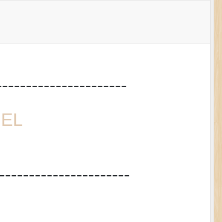
----------------------
NEL
----------------------