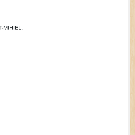
NT-MIHIEL.