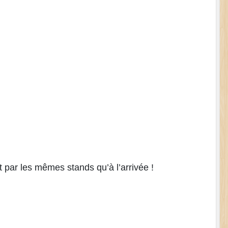
 par les mêmes stands qu’à l’arrivée !