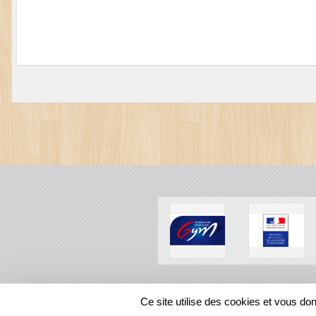
SPORTS
REGIONS
Ce site utilise des cookies et vous do