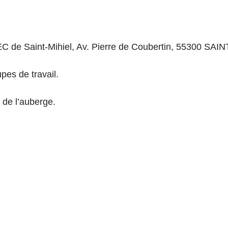
 de Saint-Mihiel, Av. Pierre de Coubertin, 55300 SAI
pes de travail.
s de l’auberge.