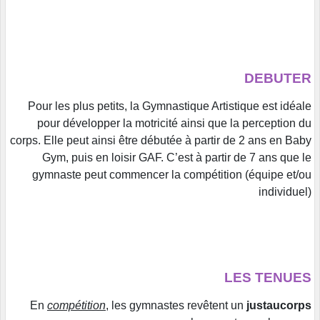
DEBUTER
Pour les plus petits, la Gymnastique Artistique est idéale
pour développer la motricité ainsi que la perception du
corps. Elle peut ainsi être débutée à partir de 2 ans en Baby
Gym, puis en loisir GAF. C’est à partir de 7 ans que le
gymnaste peut commencer la compétition (équipe et/ou
individuel)
LES TENUES
En
compétition
, les gymnastes revêtent un
justaucorps