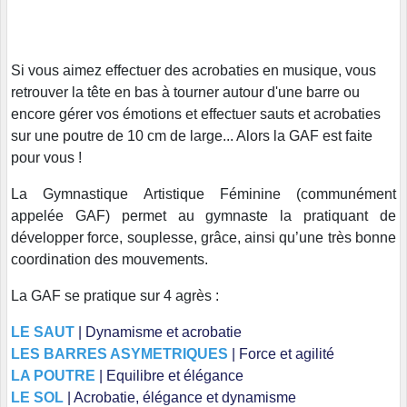
Si vous aimez effectuer des acrobaties en musique, vous
retrouver la tête en bas à tourner autour d'une barre ou
encore gérer vos émotions et effectuer sauts et acrobaties
sur une poutre de 10 cm de large... Alors la GAF est faite
pour vous !
La Gymnastique Artistique Féminine (communément
appelée GAF) permet au gymnaste la pratiquant de
développer force, souplesse, grâce, ainsi qu’une très bonne
coordination des mouvements.
La GAF se pratique sur 4 agrès :
LE SAUT
| Dynamisme et acrobatie
LES BARRES ASYMETRIQUES
| Force et agilité
LA POUTRE
| Equilibre et élégance
LE SOL
| Acrobatie, élégance et dynamisme