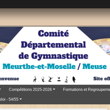
Compétitions 2025-2026
Formations et Regroupeme
loi - 54/55